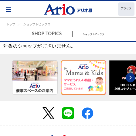
アクセス
トップ
ショップトピックス
|
SHOP TOPICS
ショップトピックス
対象のショップがございません。