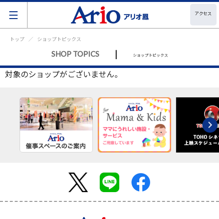
アクセス
トップ
ショップトピックス
|
SHOP TOPICS
ショップトピックス
対象のショップがございません。