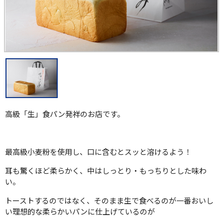
高級「生」食パン発祥のお店です。
最高級小麦粉を使用し、口に含むとスッと溶けるよう！
耳も驚くほど柔らかく、中はしっとり・もっちりとした味わ
い。
トーストするのではなく、そのまま生で食べるのが一番おいし
い理想的な柔らかいパンに仕上げているのが