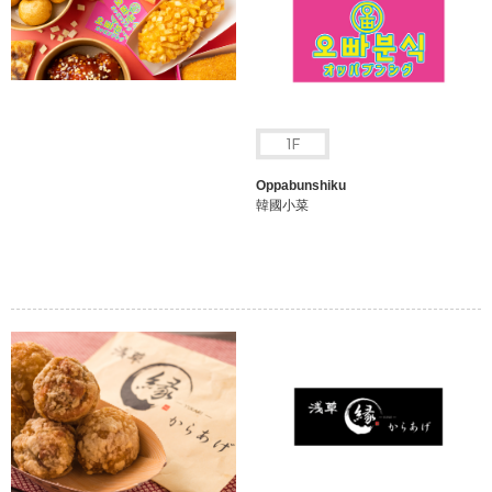
Oppabunshiku
韓國小菜