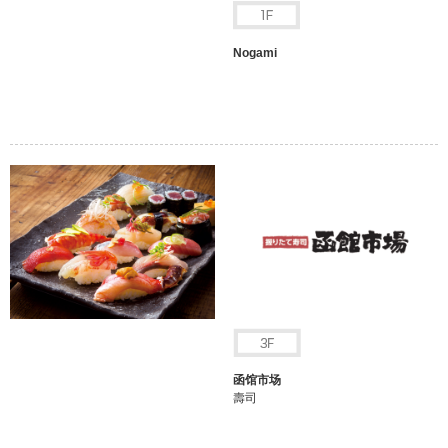
Nogami
函馆市场
壽司