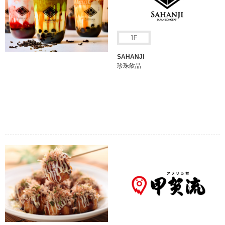
SAHANJI
珍珠飲品