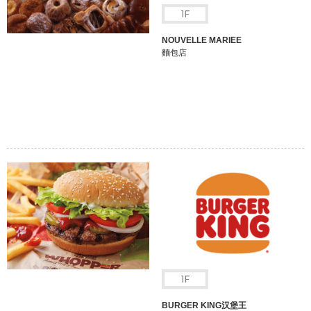
NOUVELLE MARIEE
麵包店
BURGER KING汉堡王