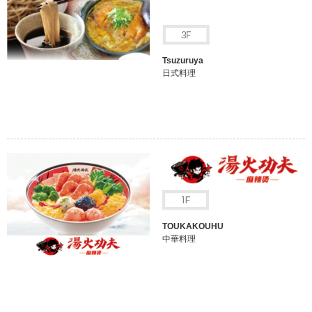
Tsuzuruya
日式料理
TOUKAKOUHU
中華料理