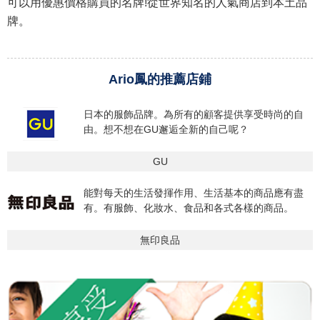
可以用優惠價格購買的名牌!從世界知名的人氣商店到本土品
牌。
Ario鳳的推薦店鋪
日本的服飾品牌。為所有的顧客提供享受時尚的自
由。想不想在GU邂逅全新的自己呢？
GU
能對每天的生活發揮作用、生活基本的商品應有盡
有。有服飾、化妝水、食品和各式各樣的商品。
無印良品