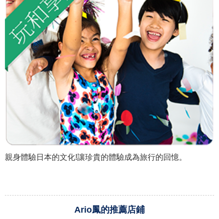
親身體驗日本的文化!讓珍貴的體驗成為旅行的回憶。
Ario鳳的推薦店鋪