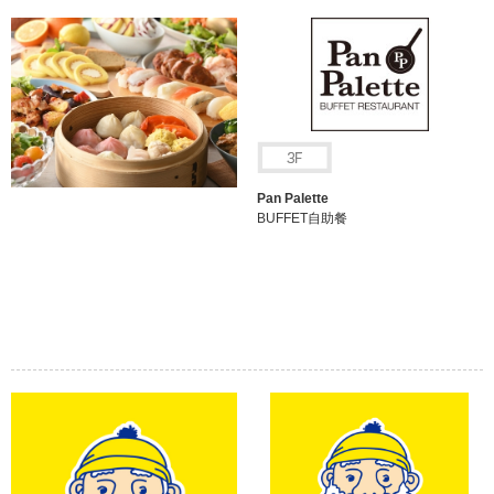
Pan Palette
BUFFET自助餐