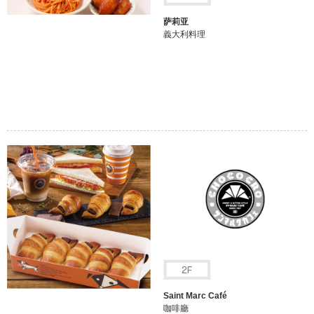
萨莉亚
義大利料理
Saint Marc Café
咖啡廳