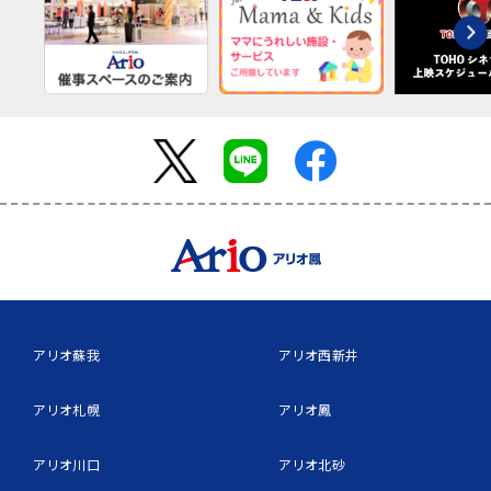
アリオ蘇我
アリオ西新井
アリオ札幌
アリオ鳳
アリオ川口
アリオ北砂