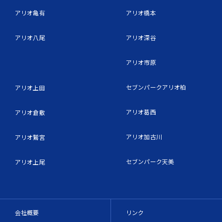
アリオ亀有
アリオ橋本
アリオ八尾
アリオ深谷
アリオ市原
セブンパークアリオ柏
アリオ上田
アリオ葛西
アリオ倉敷
アリオ加古川
アリオ鷲宮
セブンパーク天美
アリオ上尾
会社概要
リンク