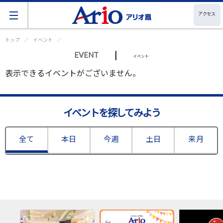
アクセス
トップ
イベント
|
EVENT
イベント
表示できるイベントがございません。
イベントを探してみよう
全て
本日
今週
土日
来月