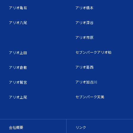
アリオ亀有
アリオ橋本
アリオ八尾
アリオ深谷
アリオ市原
セブンパークアリオ柏
アリオ上田
アリオ葛西
アリオ倉敷
アリオ加古川
アリオ鷲宮
セブンパーク天美
アリオ上尾
会社概要
リンク