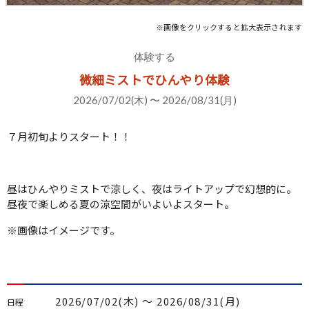
※画像をクリックすると拡大表示されます
体験する
微細ミストでひんやり体験
2026/07/02(木) 〜 2026/08/31(月)
７月初旬よりスタート！！
昼はひんやりミストで涼しく、夜はライトアップで幻想的に。
昼夜で楽しめる夏の涼空間がいよいよスタート。
※画像はイメージです。
2026/07/02(木) 〜 2026/08/31(月)
日程