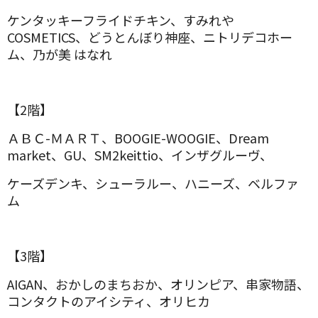
ケンタッキーフライドチキン、すみれや
COSMETICS、どうとんぼり神座、ニトリデコホー
ム、乃が美 はなれ
【2階】
ＡＢＣ-ＭＡＲＴ、BOOGIE-WOOGIE、Dream
market、GU、SM2keittio、インザグルーヴ、
ケーズデンキ、シューラルー、ハニーズ、ベルファ
ム
【3階】
AIGAN、おかしのまちおか、オリンピア、串家物語、
コンタクトのアイシティ、オリヒカ