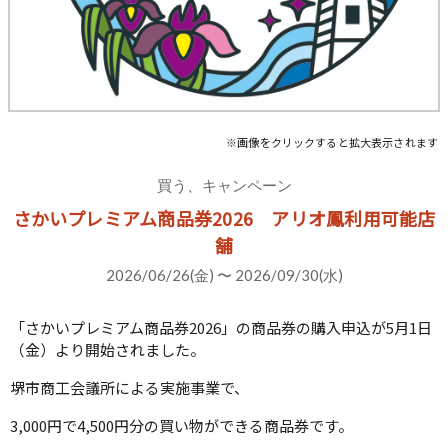
※画像をクリックすると拡大表示されます
買う、キャンペーン
さかいプレミアム商品券2026 アリオ鳳利用可能店
舗
2026/06/26(金) 〜 2026/09/30(水)
「さかいプレミアム商品券2026」の商品券の購入申込が5月1日
（金）より開始されました。
堺市商工会議所による実施事業で、
3,000円で4,500円分の買い物ができる商品券です。