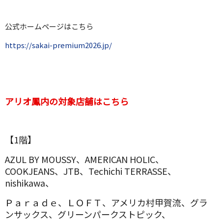
公式ホームページはこちら
https://sakai-premium2026.jp/
アリオ鳳内の対象店舗はこちら
【1階】
AZUL BY MOUSSY、AMERICAN HOLIC、
COOKJEANS、JTB、Techichi TERRASSE、
nishikawa、
Ｐａｒａｄｅ、ＬＯＦＴ、アメリカ村甲賀流、グラ
ンサックス、グリーンパークストピック、